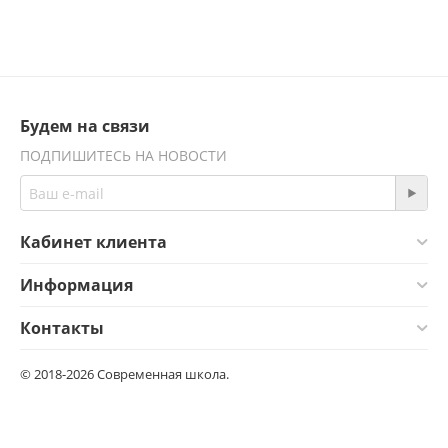
Будем на связи
ПОДПИШИТЕСЬ НА НОВОСТИ
Кабинет клиента
Информация
Контакты
© 2018-2026 Современная школа.