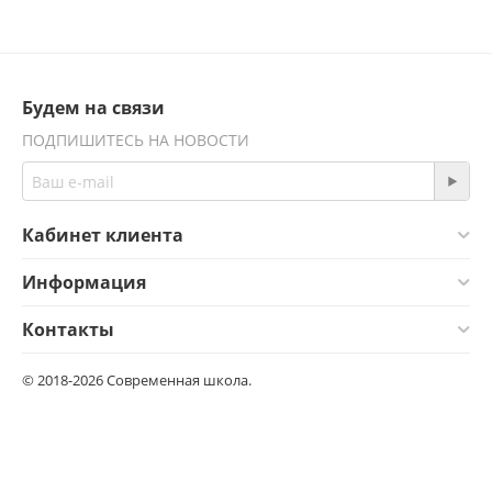
Будем на связи
ПОДПИШИТЕСЬ НА НОВОСТИ
Кабинет клиента
Информация
Контакты
© 2018-2026 Современная школа.