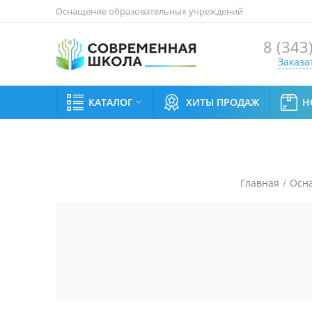
Оснащение образовательных учреждений
8 (343
Заказа
КАТАЛОГ
ХИТЫ ПРОДАЖ
Н

Главная
/
Осна