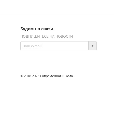
Будем на связи
ПОДПИШИТЕСЬ НА НОВОСТИ
© 2018-2026 Современная школа.