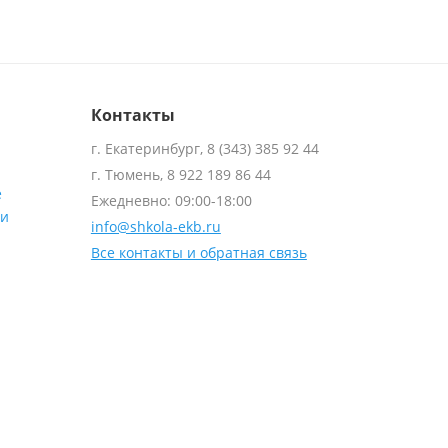
Контакты
г. Екатеринбург, 8 (343) 385 92 44
г. Тюмень, 8 922 189 86 44
е
Ежедневно: 09:00-18:00
ти
info@shkola-ekb.ru
Все контакты и обратная связь