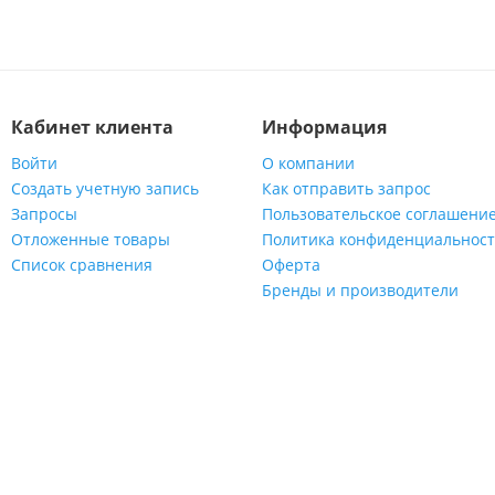
Кабинет клиента
Информация
Войти
О компании
Создать учетную запись
Как отправить запрос
Запросы
Пользовательское соглашени
Отложенные товары
Политика конфиденциальнос
Список сравнения
Оферта
Бренды и производители