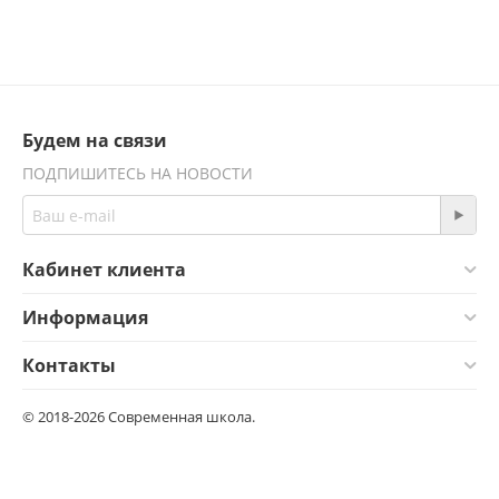
Будем на связи
ПОДПИШИТЕСЬ НА НОВОСТИ
Кабинет клиента
Информация
Контакты
© 2018-2026 Современная школа.