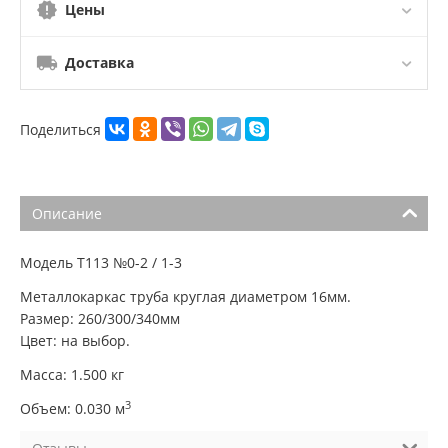
Цены
Доставка
Поделиться
Описание
Модель Т113 №0-2 / 1-3
Металлокаркас труба круглая диаметром 16мм.
Размер: 260/300/340мм
Цвет: на выбор.
Масса: 1.500 кг
3
Объем: 0.030 м