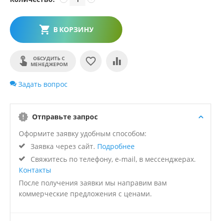
В КОРЗИНУ
ОБСУДИТЬ С
МЕНЕДЖЕРОМ
Задать вопрос
Отправьте запрос
Оформите заявку удобным способом:
Заявка через сайт.
Подробнее
Свяжитесь по телефону, e-mail, в мессенджерах.
Контакты
После получения заявки мы направим вам
коммерческие предложения с ценами.