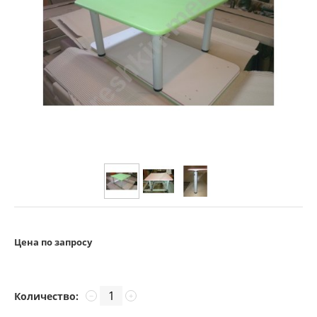
Цена по запросу
Количество:
−
+