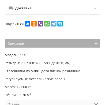
Доставка
Поделиться
Описание
Модель Т114
Размеры: 700*700*400…580 (Д*Ш*В, мм)
Столешница из МДФ цвета пленок различные
Регулируемые металлические опоры.
Масса: 12.000 кг
3
Объем: 0.030 м
Отзывы