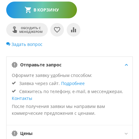
В КОРЗИНУ
ОБСУДИТЬ С
МЕНЕДЖЕРОМ
Задать вопрос
Отправьте запрос
Оформите заявку удобным способом:
Заявка через сайт.
Подробнее
Свяжитесь по телефону, e-mail, в мессенджерах.
Контакты
После получения заявки мы направим вам
коммерческие предложения с ценами.
Цены