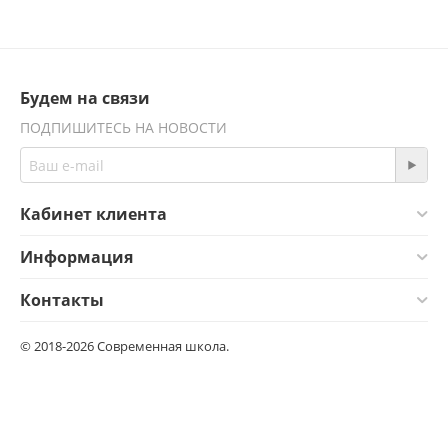
Будем на связи
ПОДПИШИТЕСЬ НА НОВОСТИ
Кабинет клиента
Информация
Контакты
© 2018-2026 Современная школа.