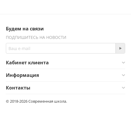
Будем на связи
ПОДПИШИТЕСЬ НА НОВОСТИ
Кабинет клиента
Информация
Контакты
© 2018-2026 Современная школа.