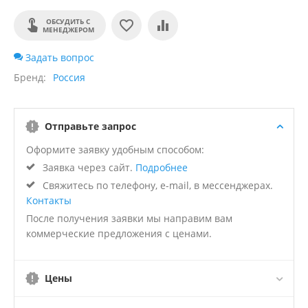
ОБСУДИТЬ С
МЕНЕДЖЕРОМ
Задать вопрос
Бренд
Россия
Отправьте запрос
Оформите заявку удобным способом:
Заявка через сайт.
Подробнее
Свяжитесь по телефону, e-mail, в мессенджерах.
Контакты
После получения заявки мы направим вам
коммерческие предложения с ценами.
Цены