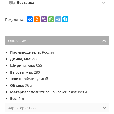
Доставка
Поделиться
Описание
Производитель:
Россия
Длина, мм:
400
Ширина, мм:
300
Высота, мм:
280
Тип:
штабелируемый
Объем:
25 л
Материал:
полиэтилен высокой плотности
Вес:
2 кг
Характеристики