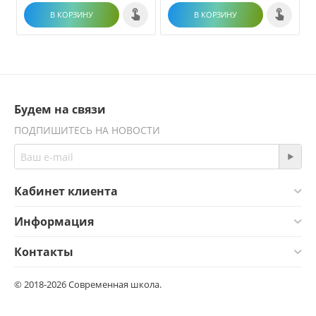
В КОРЗИНУ
В КОРЗИНУ
Будем на связи
ПОДПИШИТЕСЬ НА НОВОСТИ
Кабинет клиента
Информация
Контакты
© 2018-2026 Современная школа.