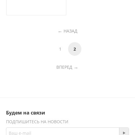
НАЗАД
1
2
ВПЕРЕД
Будем на связи
ПОДПИШИТЕСЬ НА НОВОСТИ