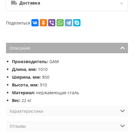
Доставка
Поделиться
Описание
Производитель:
GAM
Длина, мм:
1010
Ширина, мм:
850
Высота, мм:
910
Материал:
нержавеющая сталь
Вес:
22 кг
Характеристики
Отзывы