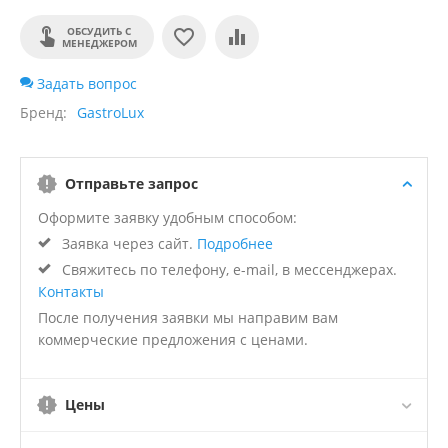
ОБСУДИТЬ С
МЕНЕДЖЕРОМ
Задать вопрос
Бренд
GastroLux
Отправьте запрос
Оформите заявку удобным способом:
Заявка через сайт.
Подробнее
Свяжитесь по телефону, e-mail, в мессенджерах.
Контакты
После получения заявки мы направим вам
коммерческие предложения с ценами.
Цены