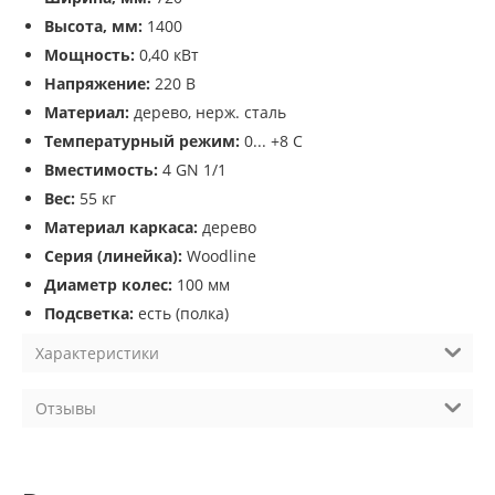
Высота, мм:
1400
Мощность:
0,40 кВт
Напряжение:
220 В
Материал:
дерево, нерж. сталь
Температурный режим:
0... +8 С
Вместимость:
4 GN 1/1
Вес:
55 кг
Материал каркаса:
дерево
Серия (линейка):
Woodline
Диаметр колес:
100 мм
Подсветка:
есть (полка)
Характеристики
Отзывы