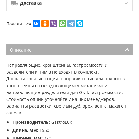
Доставка
Поделиться
Описание
Направляющие, кронштейны, гастроемкости и
разделители к ним в не входят в комплект.
Дополнительные опции: направляющие для подносов,
кронштейны со складывающимся механизмом,
направляющие-разделители для GN l, гастроемкости.
Стоимость опций уточняйте у наших менеджеров.
Варианты расцветки: светлый дуб, орех, венге, махагон
сапели.
Производитель:
GastroLux
Длина, мм:
1550
Ширина, мм:
720