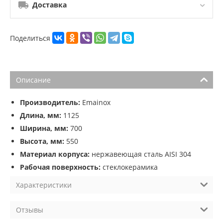
Доставка
Поделиться
Описание
Производитель:
Emainox
Длина, мм:
1125
Ширина, мм:
700
Высота, мм:
550
Материал корпуса:
нержавеющая сталь AISI 304
Рабочая поверхность:
стеклокерамика
Характеристики
Отзывы