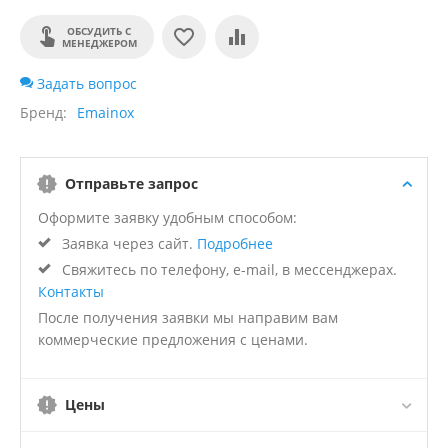
ОБСУДИТЬ С
МЕНЕДЖЕРОМ
Задать вопрос
Бренд
Emainox
Отправьте запрос
Оформите заявку удобным способом:
Заявка через сайт.
Подробнее
Свяжитесь по телефону, e-mail, в мессенджерах.
Контакты
После получения заявки мы направим вам
коммерческие предложения с ценами.
Цены