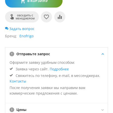
В КОРЗИНУ
ОБСУДИТЬ С
МЕНЕДЖЕРОМ
Задать вопрос
Бренд
Enofrigo
Отправьте запрос
Оформите заявку удобным способом:
Заявка через сайт.
Подробнее
Свяжитесь по телефону, e-mail, в мессенджерах.
Контакты
После получения заявки мы направим вам
коммерческие предложения с ценами.
Цены