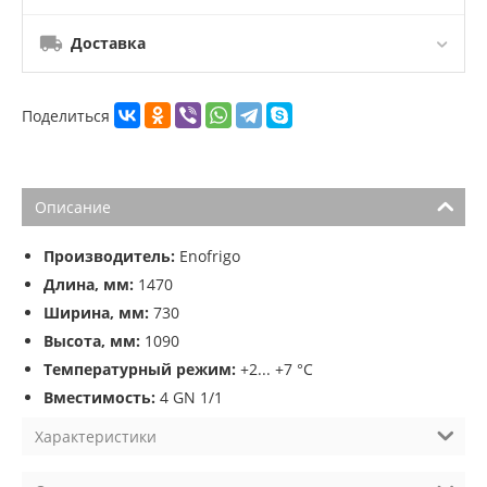
Доставка
Поделиться
Описание
Производитель:
Enofrigo
Длина, мм:
1470
Ширина, мм:
730
Высота, мм:
1090
Температурный режим:
+2... +7 °C
Вместимость:
4 GN 1/1
Характеристики