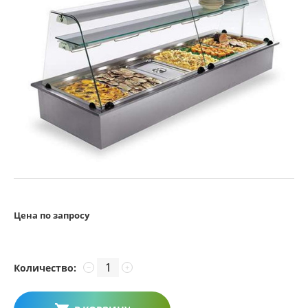
Цена по запросу
Количество:
−
+