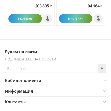
203 805
94 164
Р
Р
В КОРЗИНУ
В КОРЗИНУ
Будем на связи
ПОДПИШИТЕСЬ НА НОВОСТИ
Кабинет клиента
Информация
Контакты