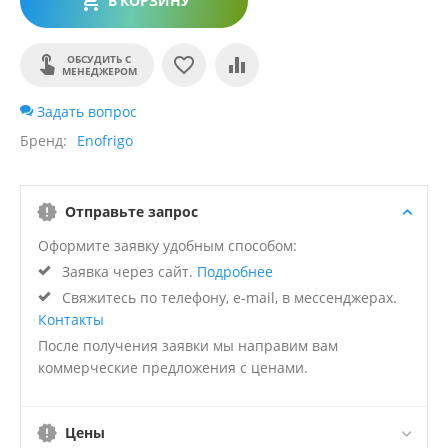
В КОРЗИНУ
ОБСУДИТЬ С
МЕНЕДЖЕРОМ
Задать вопрос
Бренд
Enofrigo
Отправьте запрос
Оформите заявку удобным способом:
Заявка через сайт.
Подробнее
Свяжитесь по телефону, e-mail, в мессенджерах.
Контакты
После получения заявки мы направим вам
коммерческие предложения с ценами.
Цены