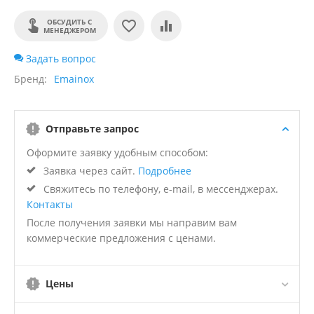
ОБСУДИТЬ С
МЕНЕДЖЕРОМ
Задать вопрос
Бренд
Emainox
Отправьте запрос
Оформите заявку удобным способом:
Заявка через сайт.
Подробнее
Свяжитесь по телефону, e-mail, в мессенджерах.
Контакты
После получения заявки мы направим вам
коммерческие предложения с ценами.
Цены