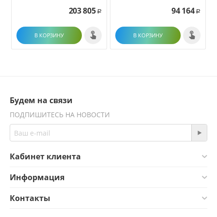
203 805
94 164
Р
Р
В КОРЗИНУ
В КОРЗИНУ
Будем на связи
ПОДПИШИТЕСЬ НА НОВОСТИ
Кабинет клиента
Информация
Контакты