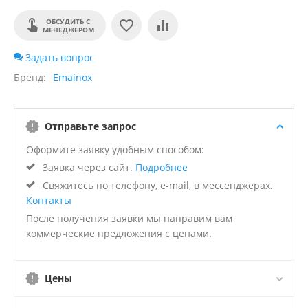
ОБСУДИТЬ С
МЕНЕДЖЕРОМ
Задать вопрос
Бренд
Emainox
Отправьте запрос
Оформите заявку удобным способом:
Заявка через сайт.
Подробнее
Свяжитесь по телефону, e-mail, в мессенджерах.
Контакты
После получения заявки мы направим вам
коммерческие предложения с ценами.
Цены