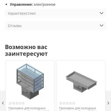
Управление:
электронное
Характеристики
Отзывы
Возможно вас
заинтересуют

Прилавок для холодных
Прилавок для холодных