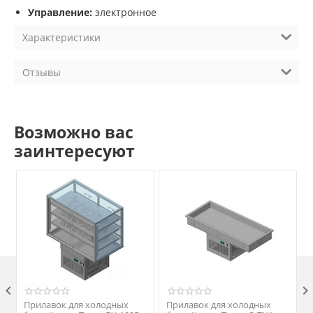
Управление:
электронное
Характеристики
Отзывы
Возможно вас
заинтересуют

Прилавок для холодных
Прилавок для холодных