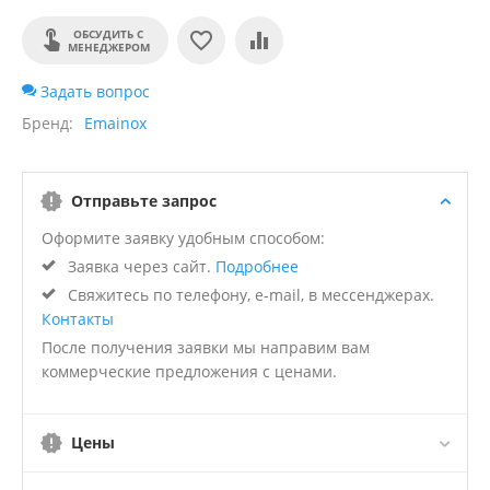
ОБСУДИТЬ С
МЕНЕДЖЕРОМ
Задать вопрос
Бренд
Emainox
Отправьте запрос
Оформите заявку удобным способом:
Заявка через сайт.
Подробнее
Свяжитесь по телефону, e-mail, в мессенджерах.
Контакты
После получения заявки мы направим вам
коммерческие предложения с ценами.
Цены