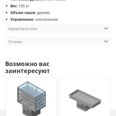
Вес:
185 кг
Объем чаши:
дерево
Управление:
электронное
Характеристики
Отзывы
Возможно вас
заинтересуют