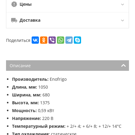
Цены
Доставка
Поделиться
Описание
Производитель:
Enofrigo
Длина, мм:
1050
Ширина, мм:
680
Высота, мм:
1375
Мощность:
0,59 кВт
Напряжение:
220 В
Температурный режим:
+ 2/+ 4; + 6/+ 8; + 12/+ 14°С
Тип охлаждения:
статическое