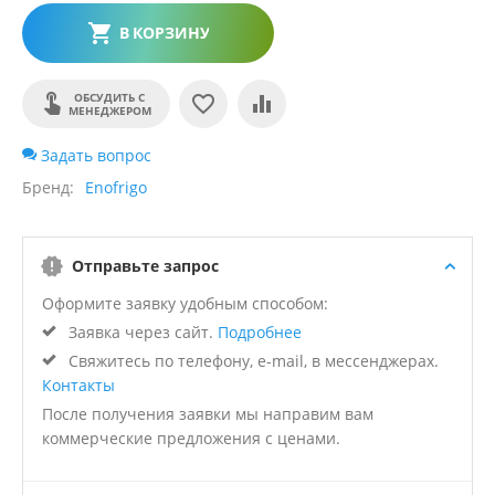
В КОРЗИНУ
ОБСУДИТЬ С
МЕНЕДЖЕРОМ
Задать вопрос
Бренд
Enofrigo
Отправьте запрос
Оформите заявку удобным способом:
Заявка через сайт.
Подробнее
Свяжитесь по телефону, e-mail, в мессенджерах.
Контакты
После получения заявки мы направим вам
коммерческие предложения с ценами.