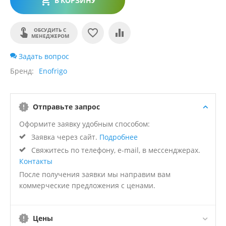
В КОРЗИНУ
ОБСУДИТЬ С
МЕНЕДЖЕРОМ
Задать вопрос
Бренд
Enofrigo
Отправьте запрос
Оформите заявку удобным способом:
Заявка через сайт.
Подробнее
Свяжитесь по телефону, e-mail, в мессенджерах.
Контакты
После получения заявки мы направим вам
коммерческие предложения с ценами.
Цены