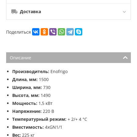
Доставка
Поделиться
Описание
Производитель:
Enofrigo
Длина, мм:
1500
Ширина, мм:
730
Высота, мм:
1490
Мощность:
1,5 кВт
Напряжение:
220 В
Температурный режим:
+ 2/+ 4 °С
Вместимость:
4xGN1/1
Вес:
225 кг