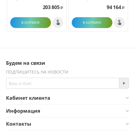
203 805
94 164
Р
Р
В КОРЗИНУ
В КОРЗИНУ
Будем на связи
ПОДПИШИТЕСЬ НА НОВОСТИ
Кабинет клиента
Информация
Контакты