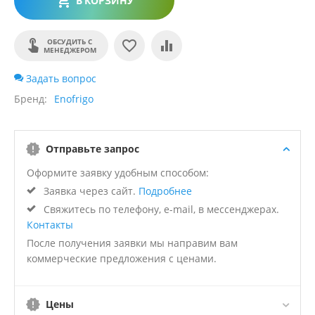
В КОРЗИНУ
ОБСУДИТЬ С
МЕНЕДЖЕРОМ
Задать вопрос
Бренд
Enofrigo
Отправьте запрос
Оформите заявку удобным способом:
Заявка через сайт.
Подробнее
Свяжитесь по телефону, e-mail, в мессенджерах.
Контакты
После получения заявки мы направим вам
коммерческие предложения с ценами.
Цены