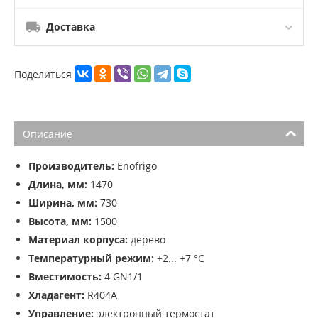
Доставка
Поделиться
Описание
Производитель:
Enofrigo
Длина, мм:
1470
Ширина, мм:
730
Высота, мм:
1500
Материал корпуса:
дерево
Температурный режим:
+2... +7 °C
Вместимость:
4 GN1/1
Хладагент:
R404A
Управление:
электронный термостат