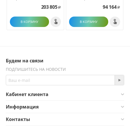
203 805
94 164
Р
Р
В КОРЗИНУ
В КОРЗИНУ
Будем на связи
ПОДПИШИТЕСЬ НА НОВОСТИ
Кабинет клиента
Информация
Контакты