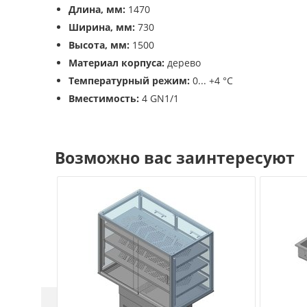
Длина, мм:
1470
Ширина, мм:
730
Высота, мм:
1500
Материал корпуса:
дерево
Температурный режим:
0... +4 °C
Вместимость:
4 GN1/1
Возможно вас заинтересуют