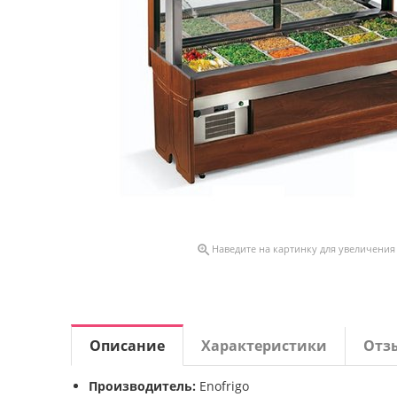

Наведите на картинку для увеличения
Описание
Характеристики
Отз
Производитель:
Enofrigo