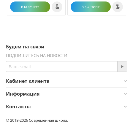
В КОРЗИНУ
В КОРЗИНУ
Будем на связи
ПОДПИШИТЕСЬ НА НОВОСТИ
Кабинет клиента
Информация
Контакты
© 2018-2026 Современная школа.