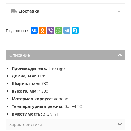
Доставка
Поделиться
Описание
Производитель:
Enofrigo
Длина, мм:
1145
Ширина, мм:
730
Высота, мм:
1500
Материал корпуса:
дерево
Температурный режим:
0... +4 °C
Вместимость:
3 GN1/1
Характеристики