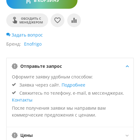
В КОРЗИНУ
ОБСУДИТЬ С
МЕНЕДЖЕРОМ
Задать вопрос
Бренд
Enofrigo
Отправьте запрос
Оформите заявку удобным способом:
Заявка через сайт.
Подробнее
Свяжитесь по телефону, e-mail, в мессенджерах.
Контакты
После получения заявки мы направим вам
коммерческие предложения с ценами.
Цены