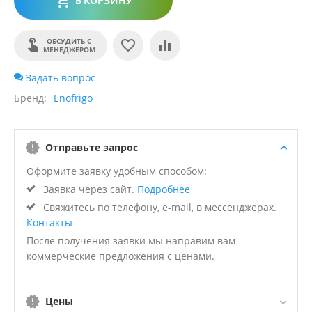
В КОРЗИНУ
ОБСУДИТЬ С
МЕНЕДЖЕРОМ
Задать вопрос
Бренд
Enofrigo
Отправьте запрос
Оформите заявку удобным способом:
Заявка через сайт.
Подробнее
Свяжитесь по телефону, e-mail, в мессенджерах.
Контакты
После получения заявки мы направим вам
коммерческие предложения с ценами.
Цены