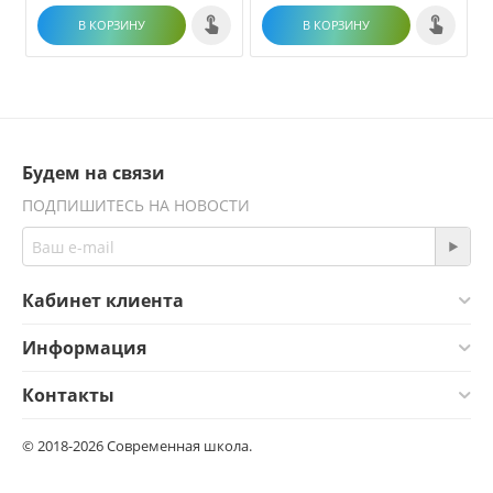
В КОРЗИНУ
В КОРЗИНУ
Будем на связи
ПОДПИШИТЕСЬ НА НОВОСТИ
Кабинет клиента
Информация
Контакты
© 2018-2026 Современная школа.