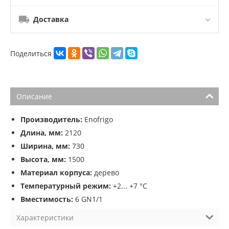
Доставка
Поделиться
Описание
Производитель:
Enofrigo
Длина, мм:
2120
Ширина, мм:
730
Высота, мм:
1500
Материал корпуса:
дерево
Температурный режим:
+2... +7 °C
Вместимость:
6 GN1/1
Характеристики