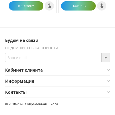
В КОРЗИНУ
В КОРЗИНУ
Будем на связи
ПОДПИШИТЕСЬ НА НОВОСТИ
Кабинет клиента
Информация
Контакты
© 2018-2026 Современная школа.