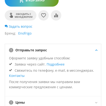
В КОРЗИНУ
ОБСУДИТЬ С
МЕНЕДЖЕРОМ
Задать вопрос
Бренд
Enofrigo
Отправьте запрос
Оформите заявку удобным способом:
Заявка через сайт.
Подробнее
Свяжитесь по телефону, e-mail, в мессенджерах.
Контакты
После получения заявки мы направим вам
коммерческие предложения с ценами.
Цены