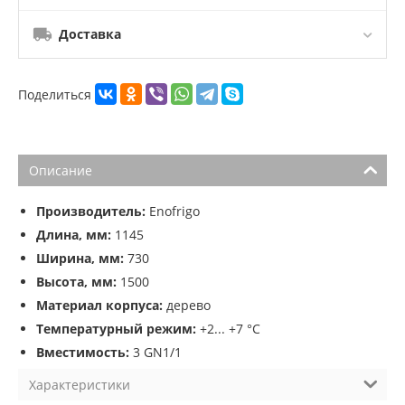
Доставка
Поделиться
Описание
Производитель:
Enofrigo
Длина, мм:
1145
Ширина, мм:
730
Высота, мм:
1500
Материал корпуса:
дерево
Температурный режим:
+2... +7 °C
Вместимость:
3 GN1/1
Характеристики