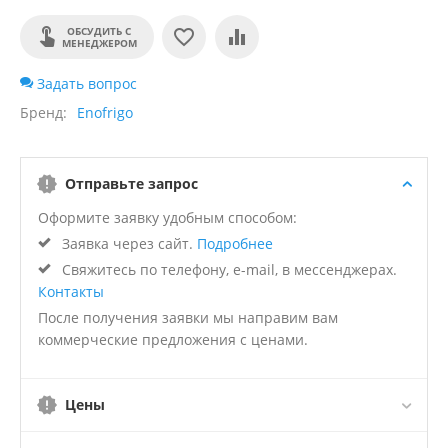
ОБСУДИТЬ С
МЕНЕДЖЕРОМ
Задать вопрос
Бренд
Enofrigo
Отправьте запрос
Оформите заявку удобным способом:
Заявка через сайт.
Подробнее
Свяжитесь по телефону, e-mail, в мессенджерах.
Контакты
После получения заявки мы направим вам
коммерческие предложения с ценами.
Цены