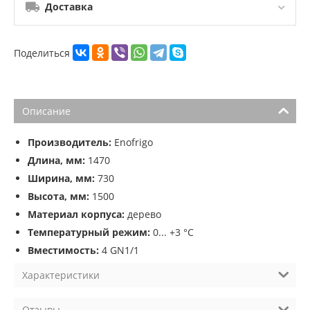
Доставка
Поделиться
Описание
Производитель:
Enofrigo
Длина, мм:
1470
Ширина, мм:
730
Высота, мм:
1500
Материал корпуса:
дерево
Температурный режим:
0... +3 °C
Вместимость:
4 GN1/1
Характеристики
Отзывы