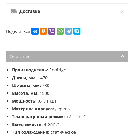
Доставка
Поделиться
Описание
Производитель:
Enofrigo
Длина, мм:
1470
Ширина, мм:
730
Высота, мм:
1500
Мощность:
0.471 кВт
Материал корпуса:
дерево
Температурный режим:
+2... +7 °C
Вместимость:
4 GN1/1
Тип охлаждения:
статическое