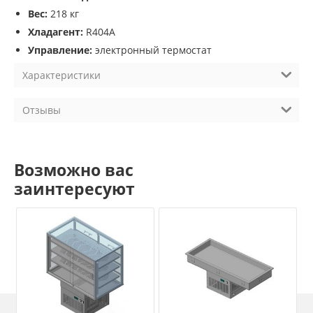
Вес:
218 кг
Хладагент:
R404A
Управление:
электронный термостат
Характеристики
Отзывы
Возможно вас
заинтересуют