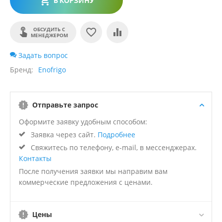
В КОРЗИНУ
ОБСУДИТЬ С
МЕНЕДЖЕРОМ
Задать вопрос
Бренд
Enofrigo
Отправьте запрос
Оформите заявку удобным способом:
Заявка через сайт.
Подробнее
Свяжитесь по телефону, e-mail, в мессенджерах.
Контакты
После получения заявки мы направим вам
коммерческие предложения с ценами.
Цены