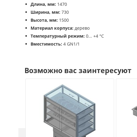
Длина, мм:
1470
Ширина, мм:
730
Высота, мм:
1500
Материал корпуса:
дерево
Температурный режим:
0... +4 °C
Вместимость:
4 GN1/1
Возможно вас заинтересуют