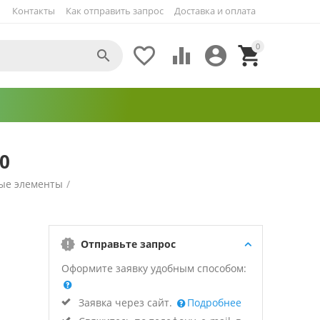
Контакты
Как отправить запрос
Доставка и оплата
0





0
ые элементы
/
Отправьте запрос
Оформите заявку удобным способом:
Заявка через сайт.
Подробнее