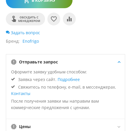
В КОРЗИНУ
ОБСУДИТЬ С
МЕНЕДЖЕРОМ
Задать вопрос
Бренд
Enofrigo
Отправьте запрос
Оформите заявку удобным способом:
Заявка через сайт.
Подробнее
Свяжитесь по телефону, e-mail, в мессенджерах.
Контакты
После получения заявки мы направим вам
коммерческие предложения с ценами.
Цены