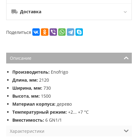
Доставка
Поделиться
Описание
Производитель:
Enofrigo
Длина, мм:
2120
Ширина, мм:
730
Высота, мм:
1500
Материал корпуса:
дерево
Температурный режим:
+2... +7 °C
Вместимость:
6 GN1/1
Характеристики