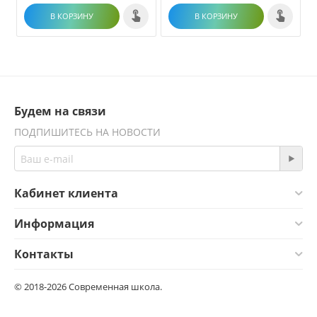
В КОРЗИНУ
В КОРЗИНУ
Будем на связи
ПОДПИШИТЕСЬ НА НОВОСТИ
Кабинет клиента
Информация
Контакты
© 2018-2026 Современная школа.