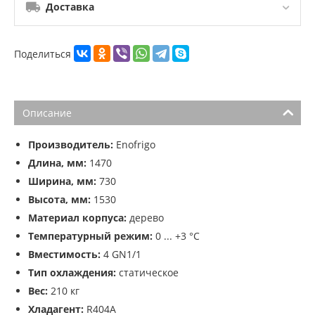
Доставка
Поделиться
Описание
Производитель:
Enofrigo
Длина, мм:
1470
Ширина, мм:
730
Высота, мм:
1530
Материал корпуса:
дерево
Температурный режим:
0 ... +3 °C
Вместимость:
4 GN1/1
Тип охлаждения:
статическое
Вес:
210 кг
Хладагент:
R404A