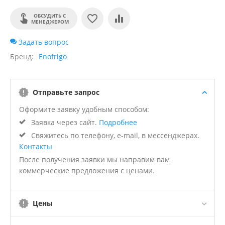
ОБСУДИТЬ С
МЕНЕДЖЕРОМ
Задать вопрос
Бренд
Enofrigo
Отправьте запрос
Оформите заявку удобным способом:
Заявка через сайт.
Подробнее
Свяжитесь по телефону, e-mail, в мессенджерах.
Контакты
После получения заявки мы направим вам
коммерческие предложения с ценами.
Цены