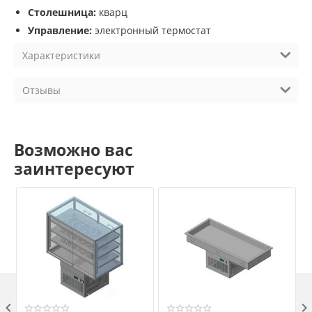
Столешница:
кварц
Управление:
электронный термостат
Характеристики
Отзывы
Возможно вас
заинтересуют
