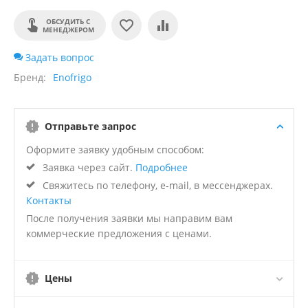
ОБСУДИТЬ С
МЕНЕДЖЕРОМ
Задать вопрос
Бренд
Enofrigo
Отправьте запрос
Оформите заявку удобным способом:
Заявка через сайт.
Подробнее
Свяжитесь по телефону, e-mail, в мессенджерах.
Контакты
После получения заявки мы направим вам
коммерческие предложения с ценами.
Цены