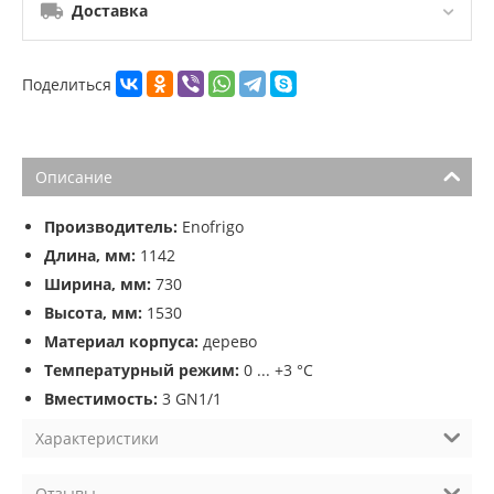
Доставка
Поделиться
Описание
Производитель:
Enofrigo
Длина, мм:
1142
Ширина, мм:
730
Высота, мм:
1530
Материал корпуса:
дерево
Температурный режим:
0 ... +3 °C
Вместимость:
3 GN1/1
Характеристики
Отзывы