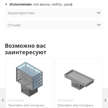
Исполнение:
охл.ванна, нейтр. шкаф
Характеристики
Отзывы
Возможно вас
заинтересуют

Прилавок для холодных
Прилавок для холодных