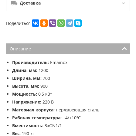
Доставка
Поделиться
Описание
Производитель:
Emainox
Длина, мм:
1200
Ширина, мм:
700
Высота, мм:
900
Мощность:
0,5 кВт
Напряжение:
220 В
Материал корпуса:
нержавеющая сталь
Рабочая температура:
+4/+10ºС
Вместимость:
3xGN1/1
Вес:
190 кг