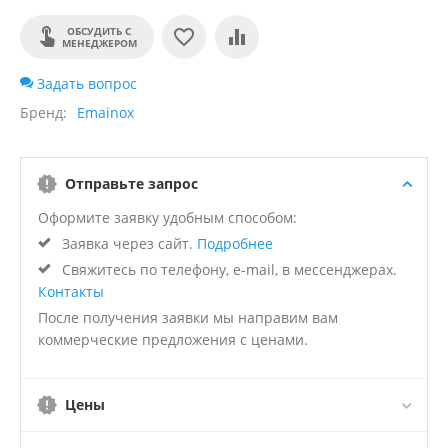
ОБСУДИТЬ С
МЕНЕДЖЕРОМ
Задать вопрос
Бренд
Emainox
Отправьте запрос
Оформите заявку удобным способом:
Заявка через сайт.
Подробнее
Свяжитесь по телефону, e-mail, в мессенджерах.
Контакты
После получения заявки мы направим вам
коммерческие предложения с ценами.
Цены