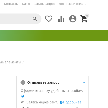
Контакты
Как отправить запрос
Доставка и оплата
0





ые элементы
/
Отправьте запрос
Оформите заявку удобным способом:
Заявка через сайт.
Подробнее