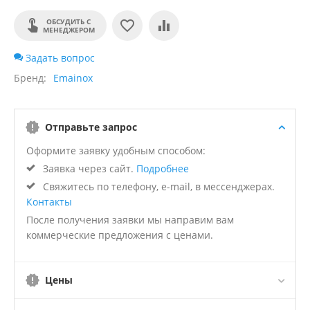
ОБСУДИТЬ С
МЕНЕДЖЕРОМ
Задать вопрос
Бренд
Emainox
Отправьте запрос
Оформите заявку удобным способом:
Заявка через сайт.
Подробнее
Свяжитесь по телефону, e-mail, в мессенджерах.
Контакты
После получения заявки мы направим вам
коммерческие предложения с ценами.
Цены