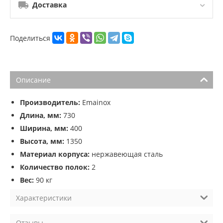
Доставка
Поделиться
Описание
Производитель:
Emainox
Длина, мм:
730
Ширина, мм:
400
Высота, мм:
1350
Материал корпуса:
нержавеющая сталь
Количество полок:
2
Вес:
90 кг
Характеристики
Отзывы