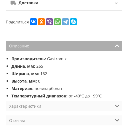
Доставка
Поделиться
Описание
Производитель:
Gastromix
Длина, мм:
265
Ширина, мм:
162
Высота, мм:
0
Материал:
поликарбонат
Температурный диапазон:
от -40ºС до +99ºС
Характеристики
Отзывы