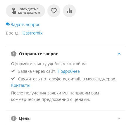
ОБСУДИТЬ С
МЕНЕДЖЕРОМ
Задать вопрос
Бренд
Gastromix
Отправьте запрос
Оформите заявку удобным способом:
Заявка через сайт.
Подробнее
Свяжитесь по телефону, e-mail, в мессенджерах.
Контакты
После получения заявки мы направим вам
коммерческие предложения с ценами.
Цены