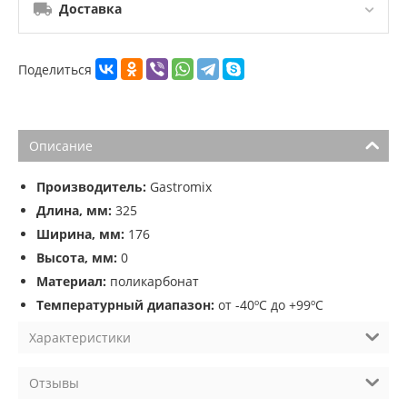
Доставка
Поделиться
Описание
Производитель:
Gastromix
Длина, мм:
325
Ширина, мм:
176
Высота, мм:
0
Материал:
поликарбонат
Температурный диапазон:
от -40ºС до +99ºС
Характеристики
Отзывы