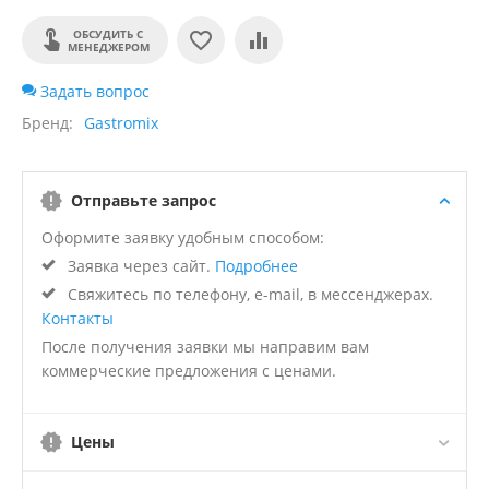
ОБСУДИТЬ С
МЕНЕДЖЕРОМ
Задать вопрос
Бренд
Gastromix
Отправьте запрос
Оформите заявку удобным способом:
Заявка через сайт.
Подробнее
Свяжитесь по телефону, e-mail, в мессенджерах.
Контакты
После получения заявки мы направим вам
коммерческие предложения с ценами.
Цены