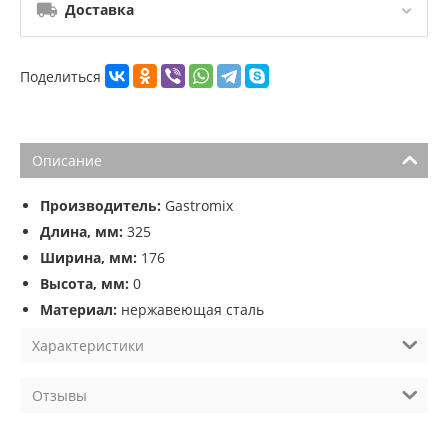
Доставка
Поделиться
Описание
Производитель:
Gastromix
Длина, мм:
325
Ширина, мм:
176
Высота, мм:
0
Материал:
нержавеющая сталь
Характеристики
Отзывы