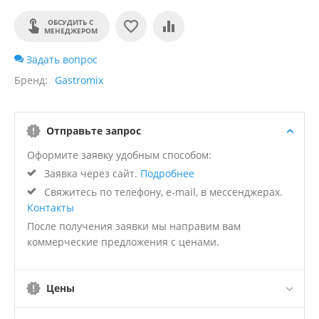
ОБСУДИТЬ С
МЕНЕДЖЕРОМ
Задать вопрос
Бренд
Gastromix
Отправьте запрос
Оформите заявку удобным способом:
Заявка через сайт.
Подробнее
Свяжитесь по телефону, e-mail, в мессенджерах.
Контакты
После получения заявки мы направим вам
коммерческие предложения с ценами.
Цены