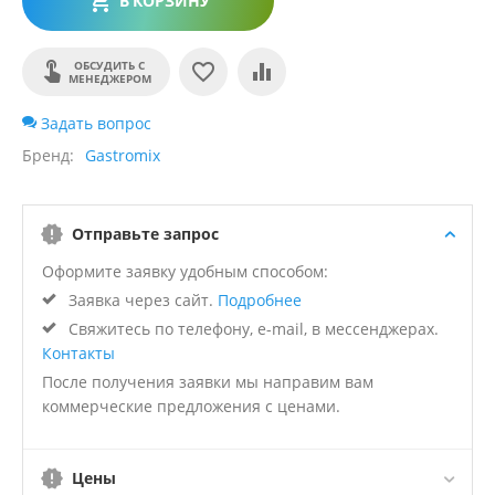
В КОРЗИНУ
ОБСУДИТЬ С
МЕНЕДЖЕРОМ
Задать вопрос
Бренд
Gastromix
Отправьте запрос
Оформите заявку удобным способом:
Заявка через сайт.
Подробнее
Свяжитесь по телефону, e-mail, в мессенджерах.
Контакты
После получения заявки мы направим вам
коммерческие предложения с ценами.
Цены