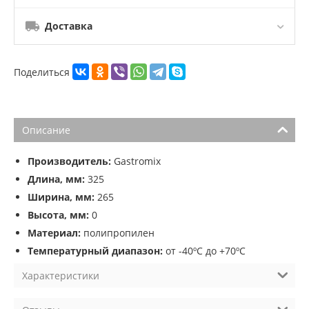
Доставка
Поделиться
Описание
Производитель:
Gastromix
Длина, мм:
325
Ширина, мм:
265
Высота, мм:
0
Материал:
полипропилен
Температурный диапазон:
от -40ºС до +70ºС
Характеристики