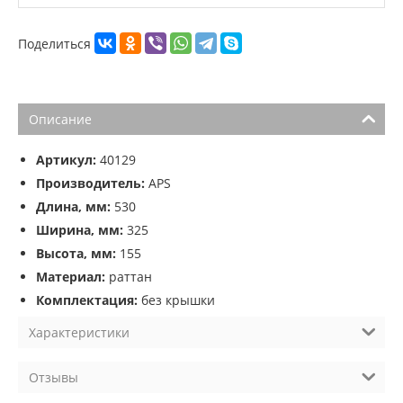
Поделиться
Описание
Артикул:
40129
Производитель:
APS
Длина, мм:
530
Ширина, мм:
325
Высота, мм:
155
Материал:
раттан
Комплектация:
без крышки
Характеристики
Отзывы