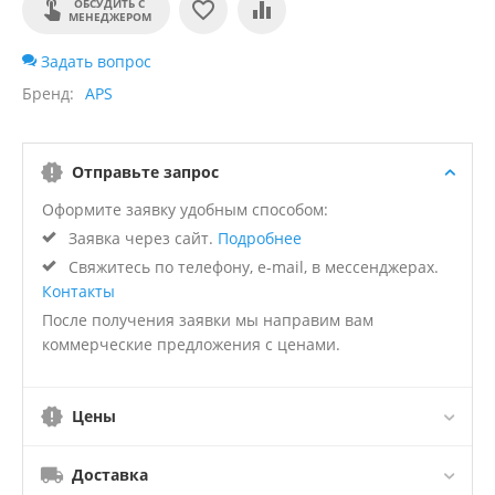
ОБСУДИТЬ С
МЕНЕДЖЕРОМ
Задать вопрос
Бренд
APS
Отправьте запрос
Оформите заявку удобным способом:
Заявка через сайт.
Подробнее
Свяжитесь по телефону, e-mail, в мессенджерах.
Контакты
После получения заявки мы направим вам
коммерческие предложения с ценами.
Цены
Доставка