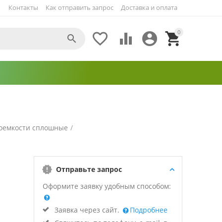
Контакты
Как отправить запрос
Доставка и оплата
0





оемкости сплошные
/
Отправьте запрос
Оформите заявку удобным способом:
Заявка через сайт.
Подробнее