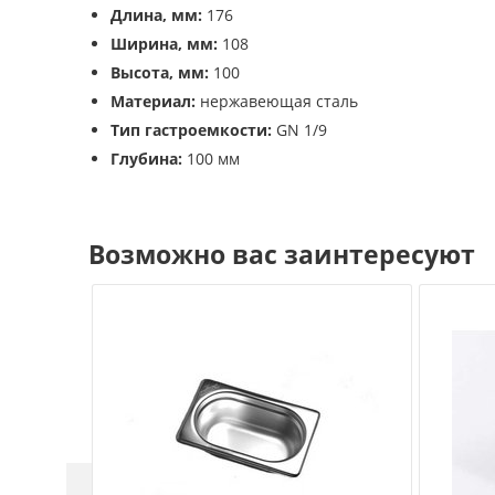
Длина, мм:
176
Ширина, мм:
108
Высота, мм:
100
Материал:
нержавеющая сталь
Тип гастроемкости:
GN 1/9
Глубина:
100 мм
Возможно вас заинтересуют