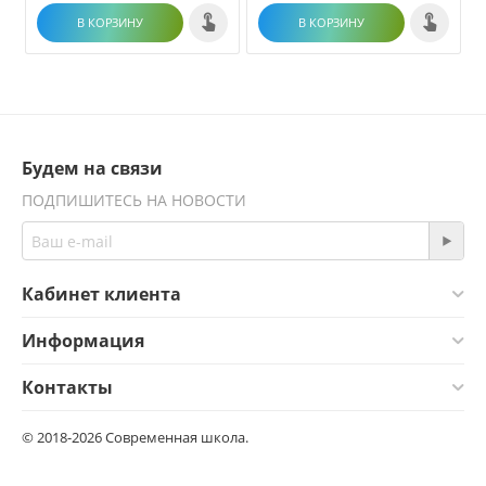
В КОРЗИНУ
В КОРЗИНУ
Будем на связи
ПОДПИШИТЕСЬ НА НОВОСТИ
Кабинет клиента
Информация
Контакты
© 2018-2026 Современная школа.