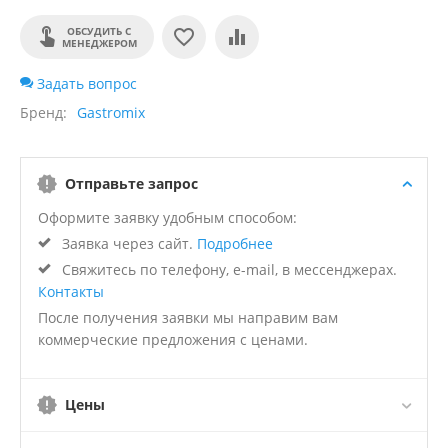
ОБСУДИТЬ С
МЕНЕДЖЕРОМ
Задать вопрос
Бренд
Gastromix
Отправьте запрос
Оформите заявку удобным способом:
Заявка через сайт.
Подробнее
Свяжитесь по телефону, e-mail, в мессенджерах.
Контакты
После получения заявки мы направим вам
коммерческие предложения с ценами.
Цены