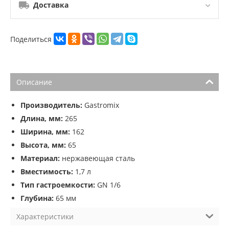
Доставка
Поделиться
Описание
Производитель:
Gastromix
Длина, мм:
265
Ширина, мм:
162
Высота, мм:
65
Материал:
нержавеющая сталь
Вместимость:
1,7 л
Тип гастроемкости:
GN 1/6
Глубина:
65 мм
Характеристики