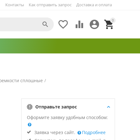
Контакты
Как отправить запрос
Доставка и оплата
0





оемкости сплошные
/
Отправьте запрос
Оформите заявку удобным способом:
Заявка через сайт.
Подробнее