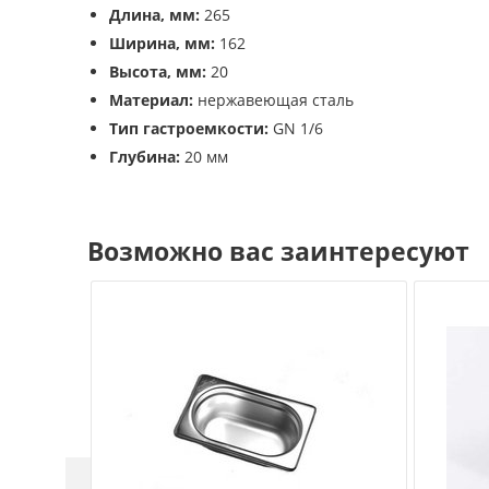
Длина, мм:
265
Ширина, мм:
162
Высота, мм:
20
Материал:
нержавеющая сталь
Тип гастроемкости:
GN 1/6
Глубина:
20 мм
Возможно вас заинтересуют