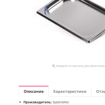

Наведите на картинку для увеличения
Описание
Характеристики
Отз
Производитель:
Gastromix