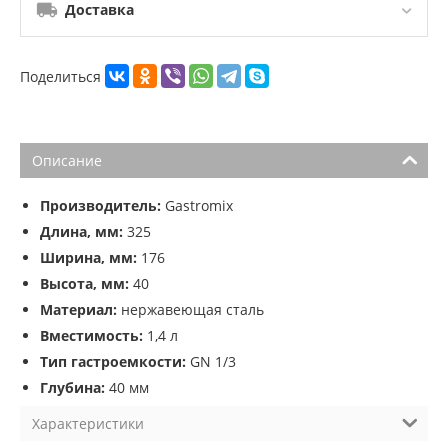
Доставка
Поделиться
Описание
Производитель:
Gastromix
Длина, мм:
325
Ширина, мм:
176
Высота, мм:
40
Материал:
нержавеющая сталь
Вместимость:
1,4 л
Тип гастроемкости:
GN 1/3
Глубина:
40 мм
Характеристики