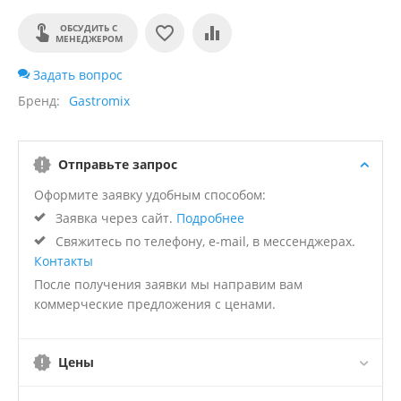
ОБСУДИТЬ С
МЕНЕДЖЕРОМ
Задать вопрос
Бренд
Gastromix
Отправьте запрос
Оформите заявку удобным способом:
Заявка через сайт.
Подробнее
Свяжитесь по телефону, e-mail, в мессенджерах.
Контакты
После получения заявки мы направим вам
коммерческие предложения с ценами.
Цены