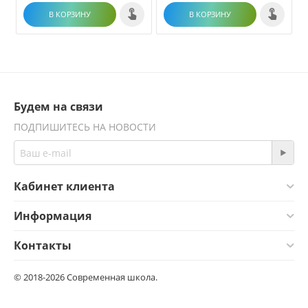
В КОРЗИНУ
В КОРЗИНУ
Будем на связи
ПОДПИШИТЕСЬ НА НОВОСТИ
Кабинет клиента
Информация
Контакты
© 2018-2026 Современная школа.