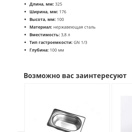
Длина, мм:
325
Ширина, мм:
176
Высота, мм:
100
Материал:
нержавеющая сталь
Вместимость:
3,8 л
Тип гастроемкости:
GN 1/3
Глубина:
100 мм
Возможно вас заинтересуют