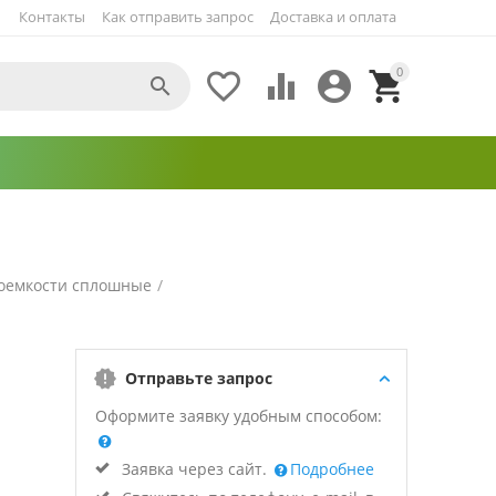
Контакты
Как отправить запрос
Доставка и оплата
0





оемкости сплошные
/
Отправьте запрос
Оформите заявку удобным способом:
Заявка через сайт.
Подробнее