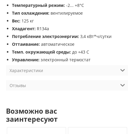
Температурный режим:
-2... +8°С
Тип охлаждения:
вентилируемое
Вес:
125 кг
Хладагент:
R134a
Потребление электроэнергии:
3,4 кВт*ч/сутки
Оттаивание:
автоматическое
Темп. окружающей среды:
до +43 С
Управление:
электронный термостат
Характеристики
Отзывы
Возможно вас
заинтересуют