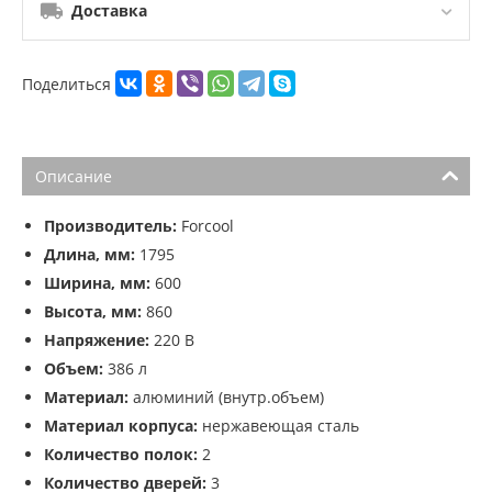
Доставка
Поделиться
Описание
Производитель:
Forcool
Длина, мм:
1795
Ширина, мм:
600
Высота, мм:
860
Напряжение:
220 В
Объем:
386 л
Материал:
алюминий (внутр.объем)
Материал корпуса:
нержавеющая сталь
Количество полок:
2
Количество дверей:
3