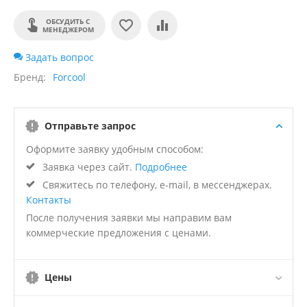
ОБСУДИТЬ С
МЕНЕДЖЕРОМ
Задать вопрос
Бренд
Forcool
Отправьте запрос
Оформите заявку удобным способом:
Заявка через сайт.
Подробнее
Свяжитесь по телефону, e-mail, в мессенджерах.
Контакты
После получения заявки мы направим вам
коммерческие предложения с ценами.
Цены