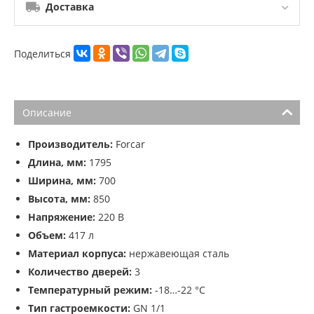
Доставка
Поделиться
Описание
Производитель:
Forcar
Длина, мм:
1795
Ширина, мм:
700
Высота, мм:
850
Напряжение:
220 В
Объем:
417 л
Материал корпуса:
нержавеющая сталь
Количество дверей:
3
Температурный режим:
-18…-22 °С
Тип гастроемкости:
GN 1/1