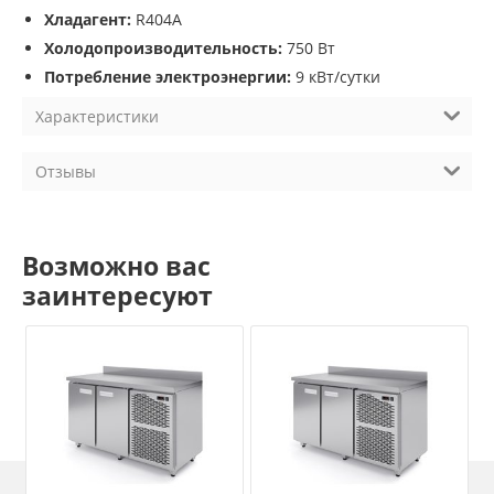
Хладагент:
R404A
Холодопроизводительность:
750 Вт
Потребление электроэнергии:
9 кВт/сутки
Характеристики
Отзывы
Возможно вас
заинтересуют