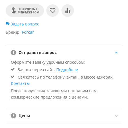
ОБСУДИТЬ С
МЕНЕДЖЕРОМ
Задать вопрос
Бренд
Forcar
Отправьте запрос
Оформите заявку удобным способом:
Заявка через сайт.
Подробнее
Свяжитесь по телефону, e-mail, в мессенджерах.
Контакты
После получения заявки мы направим вам
коммерческие предложения с ценами.
Цены