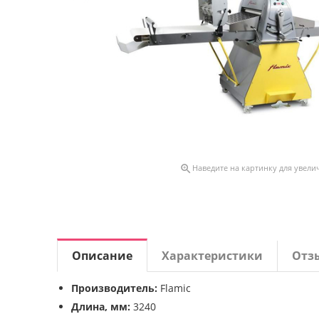

Наведите на картинку для увели
Описание
Характеристики
Отз
Производитель:
Flamic
Длина, мм:
3240