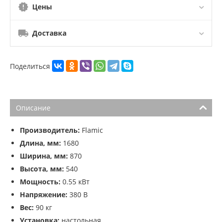
Цены
Доставка
Поделиться
Описание
Производитель:
Flamic
Длина, мм:
1680
Ширина, мм:
870
Высота, мм:
540
Мощность:
0.55 кВт
Напряжение:
380 В
Вес:
90 кг
Установка:
настольная