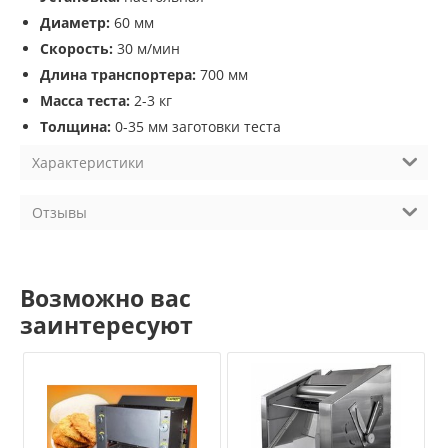
Диаметр:
60 мм
Скорость:
30 м/мин
Длина транспортера:
700 мм
Масса теста:
2-3 кг
Толщина:
0-35 мм заготовки теста
Характеристики
Отзывы
Возможно вас
заинтересуют