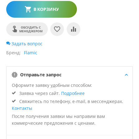
В КОРЗИНУ
ОБСУДИТЬ С
МЕНЕДЖЕРОМ
Задать вопрос
Бренд
Flamic
Отправьте запрос
Оформите заявку удобным способом:
Заявка через сайт.
Подробнее
Свяжитесь по телефону, e-mail, в мессенджерах.
Контакты
После получения заявки мы направим вам
коммерческие предложения с ценами.