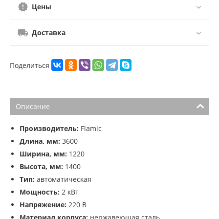
Цены
Доставка
Поделиться
Описание
Производитель:
Flamic
Длина, мм:
3600
Ширина, мм:
1220
Высота, мм:
1400
Тип:
автоматическая
Мощность:
2 кВт
Напряжение:
220 В
Материал корпуса:
нержавеющая сталь