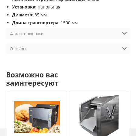
Установка:
напольная
Диаметр:
85 мм
Длина транспортера:
1500 мм
Характеристики
Отзывы
Возможно вас
заинтересуют