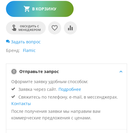
В КОРЗИНУ
ОБСУДИТЬ С
МЕНЕДЖЕРОМ
Задать вопрос
Бренд
Flamic
Отправьте запрос
Оформите заявку удобным способом:
Заявка через сайт.
Подробнее
Свяжитесь по телефону, e-mail, в мессенджерах.
Контакты
После получения заявки мы направим вам
коммерческие предложения с ценами.