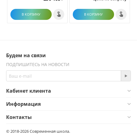
В КОРЗИНУ
В КОРЗИНУ
Будем на связи
ПОДПИШИТЕСЬ НА НОВОСТИ
Кабинет клиента
Информация
Контакты
© 2018-2026 Современная школа.