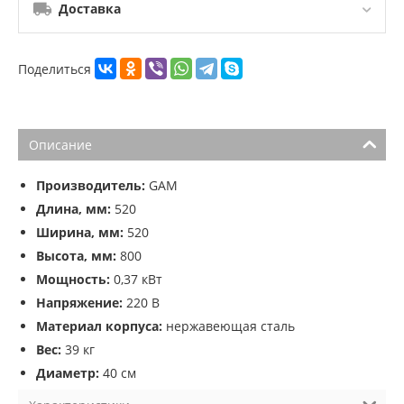
Доставка
Поделиться
Описание
Производитель:
GAM
Длина, мм:
520
Ширина, мм:
520
Высота, мм:
800
Мощность:
0,37 кВт
Напряжение:
220 В
Материал корпуса:
нержавеющая сталь
Вес:
39 кг
Диаметр:
40 см