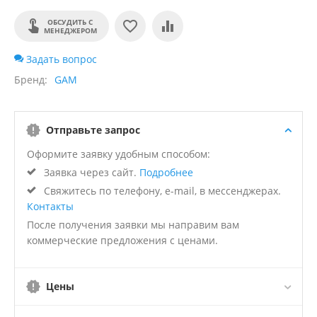
ОБСУДИТЬ С
МЕНЕДЖЕРОМ
Задать вопрос
Бренд
GAM
Отправьте запрос
Оформите заявку удобным способом:
Заявка через сайт.
Подробнее
Свяжитесь по телефону, e-mail, в мессенджерах.
Контакты
После получения заявки мы направим вам
коммерческие предложения с ценами.
Цены